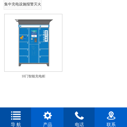
···
集中充电设施报警灭火
···
10门智能充电柜
导 航
产品
电话
联系