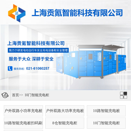
首页
>>
10门智能充电柜
户外双路小功率充电桩
户外双路大功率充电桩
10路智能充电桩
10路智能充电桩扫码刷
8仓智能充电柜
10门智能充电柜